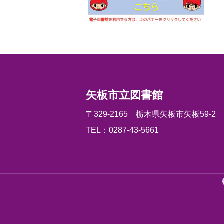
矢板市立図書館
〒329-2165 栃木県矢板市矢板59-2
TEL：0287-43-5661