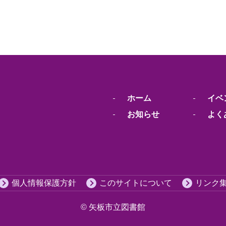
ホーム
イベ
お知らせ
よく
個人情報保護方針
このサイトについて
リンク
© 矢板市立図書館