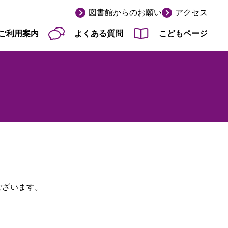
図書館からのお願い
アクセス
ご利用案内
よくある質問
こどもページ
ん
ございます。