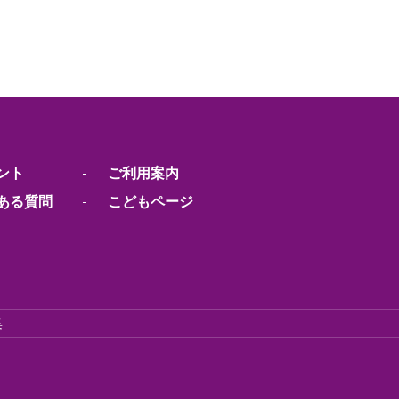
ント
ご利用案内
ある質問
こどもページ
集