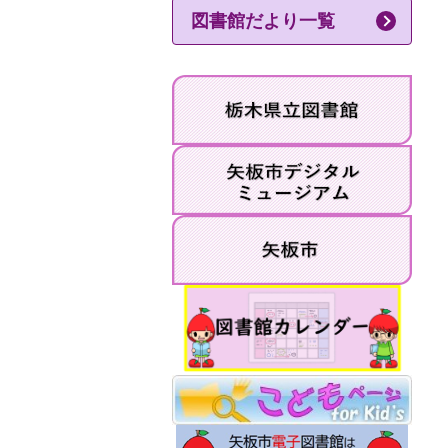
図書館だより一覧