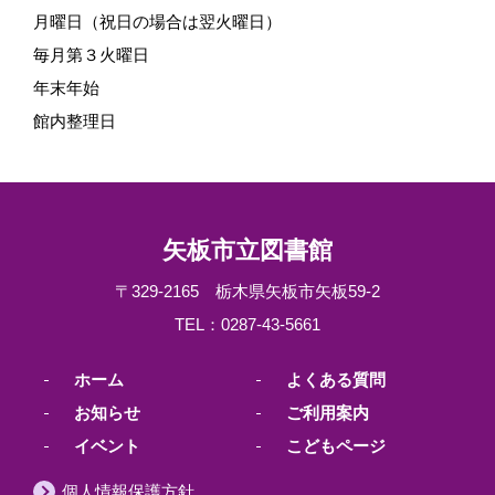
月曜日（祝日の場合は翌火曜日）
毎月第３火曜日
年末年始
館内整理日
矢板市立図書館
〒329-2165 栃木県矢板市矢板59-2
TEL：0287-43-5661
ホーム
よくある質問
お知らせ
ご利用案内
イベント
こどもページ
個人情報保護方針