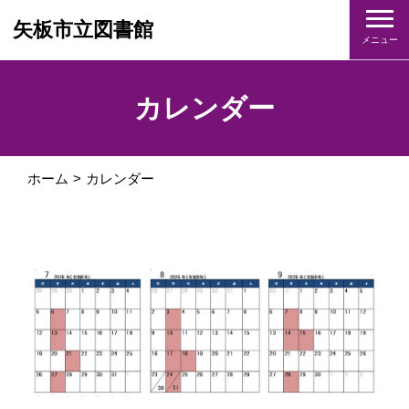
矢板市立図書館
メニュー
カレンダー
ホーム
カレンダー