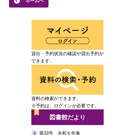
ホームへ
貸出・予約状況の確認や貸出予約が
できます。
資料の検索ができます。
※予約は、ログインが必要です。
図書館だより
第33号 令和６年春