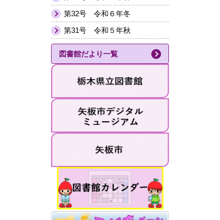
第32号 令和６年冬
第31号 令和５年秋
図書館だより一覧