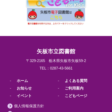
矢板市立図書館
〒329-2165 栃木県矢板市矢板59-2
TEL：0287-43-5661
ホーム
よくある質問
お知らせ
ご利用案内
イベント
こどもページ
個人情報保護方針