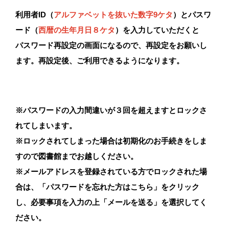
利用者ID（
アルファベットを抜いた数字9ケタ
）と
パスワ
ード（
西暦の生年月日８ケタ
）を入力していただくと
パスワード再設定の画面になるので、再設定をお願いし
ます。
再設定後、ご利用できるようになります。
※パスワードの入力間違いが３回を超えますとロックさ
れてしまいます。
※ロックされてしまった場合は初期化のお手続きをしま
すので図書館までお越しください。
※メールアドレスを登録されている方でロックされた場
合は、「パスワードを忘れた方はこちら」をクリック
し、必要事項を入力の上「メールを送る」を選択してく
ださい。