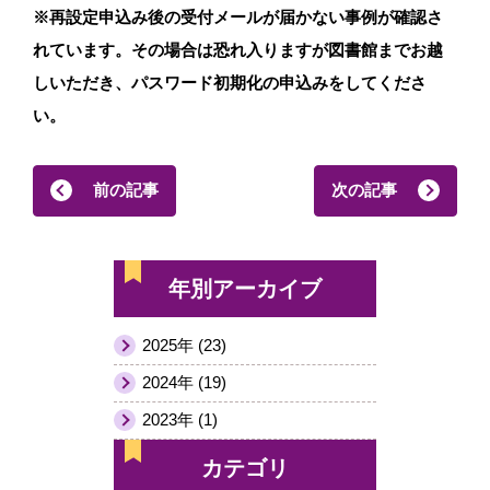
※再設定申込み後の受付メールが届かない事例が確認さ
れています。その場合は恐れ入りますが図書館までお越
しいただき、パスワード初期化の申込みをしてくださ
い。
前の記事
次の記事
年別アーカイブ
2025年 (23)
2024年 (19)
2023年 (1)
カテゴリ