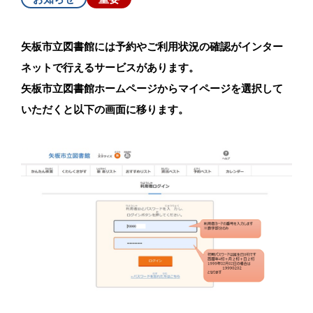
矢板市立図書館には予約やご利用状況の確認がインター
ネットで行えるサービスがあります。
矢板市立図書館ホームページからマイページを選択して
いただくと以下の画面に移ります。