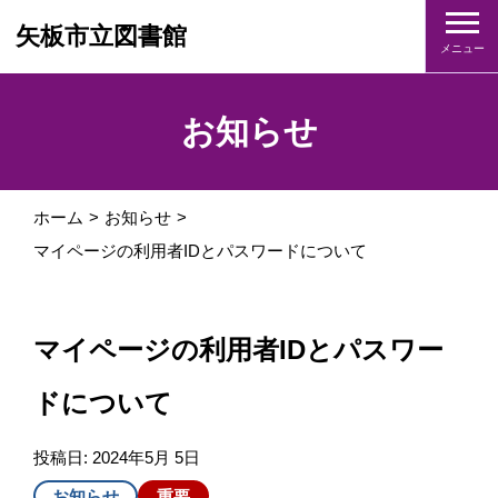
矢板市立図書館
メニュー
お知らせ
ホーム
お知らせ
マイページの利用者IDとパスワードについて
マイページの利用者IDとパスワー
ドについて
投稿日:
2024年5月 5日
お知らせ
重要