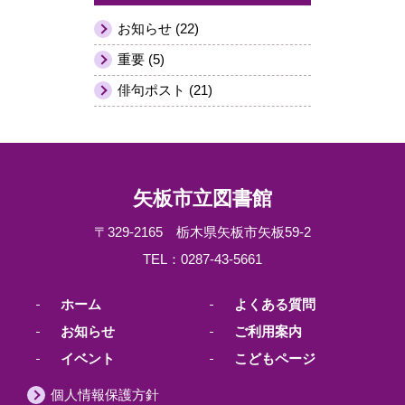
お知らせ (22)
重要 (5)
俳句ポスト (21)
矢板市立図書館
〒329-2165 栃木県矢板市矢板59-2
TEL：0287-43-5661
ホーム
よくある質問
お知らせ
ご利用案内
イベント
こどもページ
個人情報保護方針