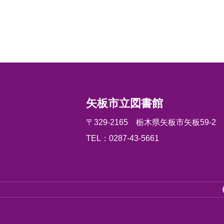
矢板市立図書館
〒329-2165 栃木県矢板市矢板59-2
TEL：0287-43-5661