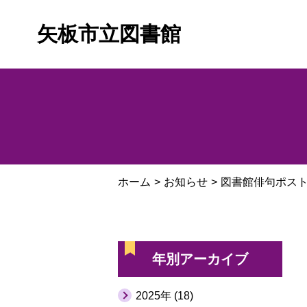
矢板市立図書館
ホーム
お知らせ
図書館俳句ポスト
年別アーカイブ
2025年 (18)