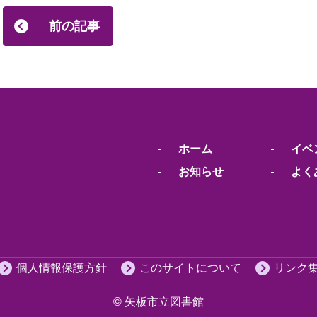
前の記事
ホーム
イベ
お知らせ
よく
個人情報保護方針
このサイトについて
リンク
© 矢板市立図書館