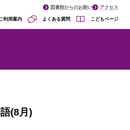
図書館からのお願い
アクセス
ご利用案内
よくある質問
こどもページ
(8月)